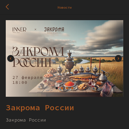
Новости
Закрома России
Закрома России