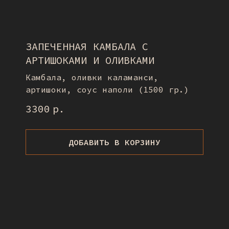
ЗАПЕЧЕННАЯ КАМБАЛА С
АРТИШОКАМИ И ОЛИВКАМИ
Камбала, оливки каламанси,
артишоки, соус наполи (1500 гр.)
3300
р.
ДОБАВИТЬ В КОРЗИНУ