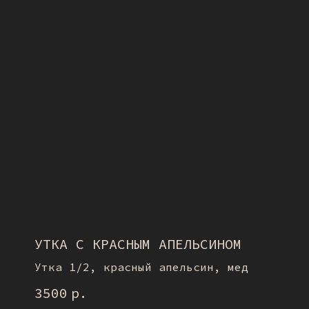
УТКА С КРАСНЫМ АПЕЛЬСИНОМ
Утка 1/2, красный апельсин, мед
3500
р.