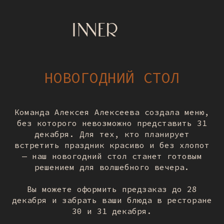
НОВОГОДНИЙ СТОЛ
Команда Алексея Алексеева создала меню,
без которого невозможно представить 31
декабря. Для тех, кто планирует
встретить праздник красиво и без хлопот
— наш новогодний стол станет готовым
решением для волшебного вечера.
Вы можете оформить предзаказ до 28
декабря и забрать ваши блюда в ресторане
30 и 31 декабря.