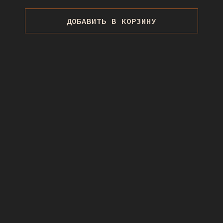
ДОБАВИТЬ В КОРЗИНУ