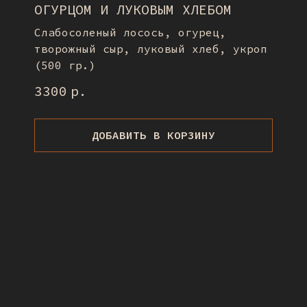
ОГУРЦОМ И ЛУКОВЫМ ХЛЕБОМ
Слабосоленый лосось, огурец,
творожный сыр, луковый хлеб, укроп
(500 гр.)
3300
р.
ДОБАВИТЬ В КОРЗИНУ