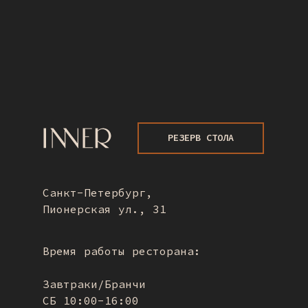
РЕЗЕРВ СТОЛА
Санкт-Петербург,
Пионерская ул., 31
Время работы ресторана:
Завтраки/Бранчи
СБ 10:00-16:00