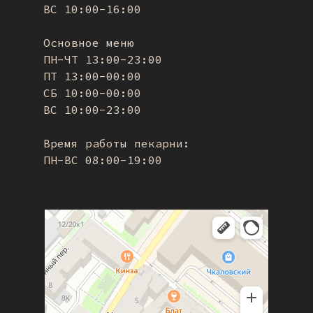
ВС 10:00-16:00
Основное меню
ПН-ЧТ 13:00-23:00
ПТ 13:00-00:00
СБ 10:00-00:00
ВС 10:00-23:00
Время работы пекарни:
ПН-ВС 08:00-19:00