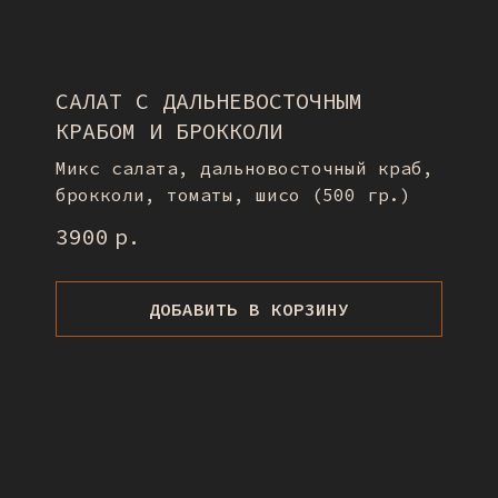
САЛАТ С ДАЛЬНЕВОСТОЧНЫМ
КРАБОМ И БРОККОЛИ
Микс салата, дальновосточный краб,
брокколи, томаты, шисо (500 гр.)
3900
р.
ДОБАВИТЬ В КОРЗИНУ