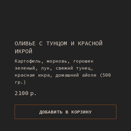
ОЛИВЬЕ С ТУНЦОМ И КРАСНОЙ
ИКРОЙ
Картофель, морковь, горошек
зеленый, лук, свежий тунец,
красная икра, домашний айоли (500
гр.)
2100
р.
ДОБАВИТЬ В КОРЗИНУ