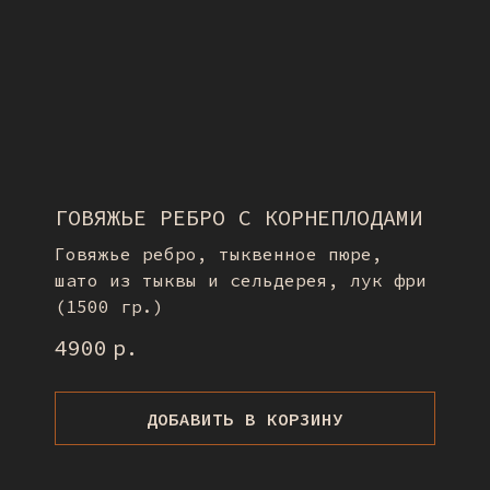
ГОВЯЖЬЕ РЕБРО С КОРНЕПЛОДАМИ
Говяжье ребро, тыквенное пюре,
шато из тыквы и сельдерея, лук фри
(1500 гр.)
4900
р.
ДОБАВИТЬ В КОРЗИНУ