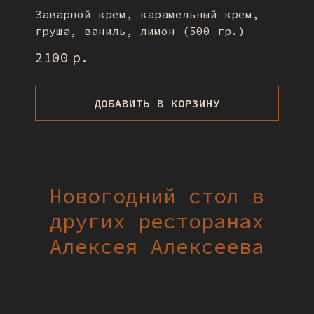
Заварной крем, карамельный крем,
груша, ваниль, лимон (500 гр.)
2100
р.
ДОБАВИТЬ В КОРЗИНУ
Новогодний стол в
других ресторанах
Алексея Алексеева