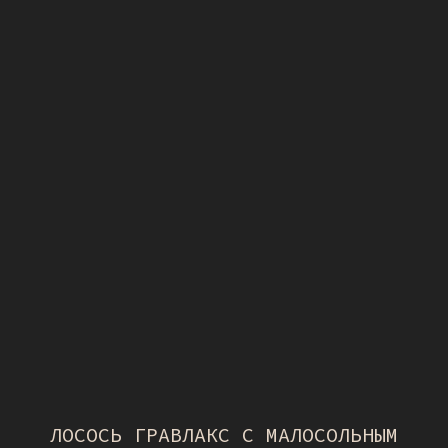
ЛОСОСЬ ГРАВЛАКС С МАЛОСОЛЬНЫМ