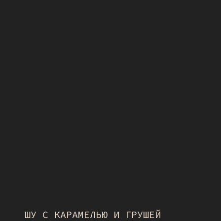
ШУ С КАРАМЕЛЬЮ И ГРУШЕЙ