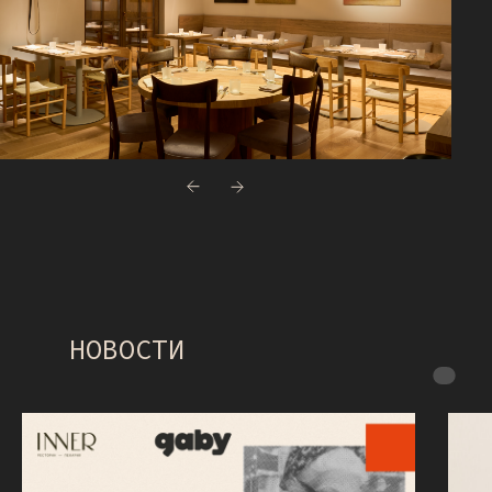
НОВОСТИ