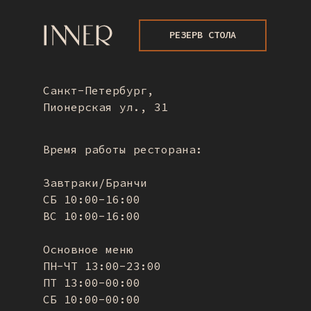
РЕЗЕРВ СТОЛА
Санкт-Петербург,
Пионерская ул., 31
Время работы ресторана:
Завтраки/Бранчи
СБ 10:00-16:00
ВС 10:00-16:00
Основное меню
ПН-ЧТ 13:00-23:00
ПТ 13:00-00:00
СБ 10:00-00:00