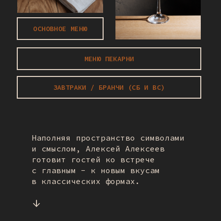
ОСНОВНОЕ МЕНЮ
МЕНЮ ПЕКАРНИ
ЗАВТРАКИ / БРАНЧИ (CБ И ВС)
Наполняя пространство символами
и смыслом, Алексей Алексеев
готовит гостей ко встрече
с главным - к новым вкусам
в классических формах.
↓