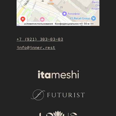
+7 (921) 303-03-03
info@inner.rest