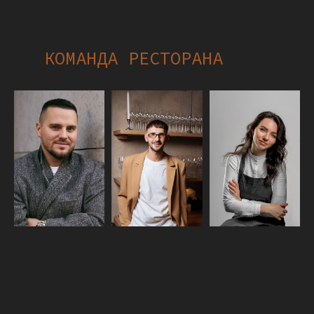
КОМАНДА РЕСТОРАНА