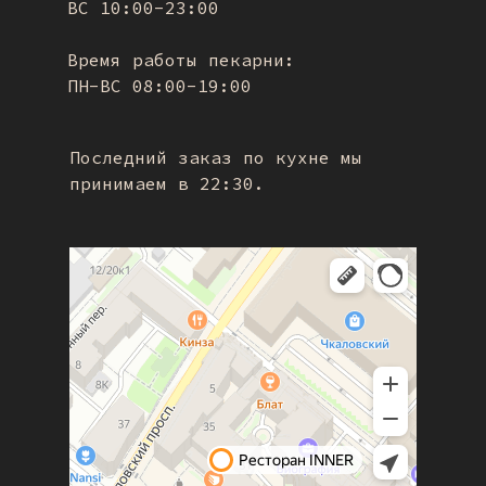
ВС 10:00-23:00
Время работы пекарни:
ПН-ВС 08:00-19:00
Последний заказ по кухне мы
принимаем в 22:30.