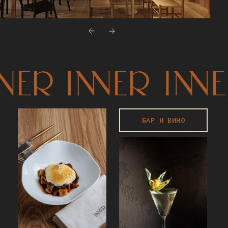
БАР И ВИНО