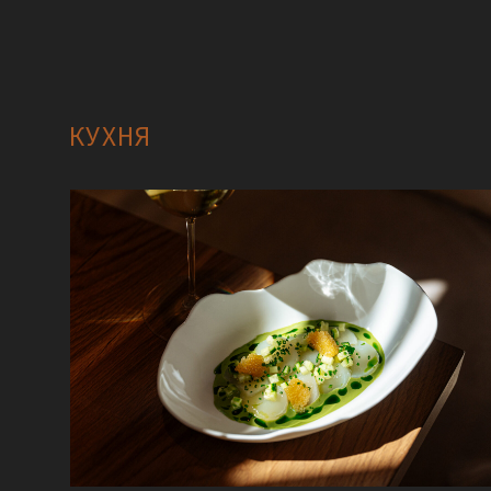
КУХНЯ
ENGLISH VERSION