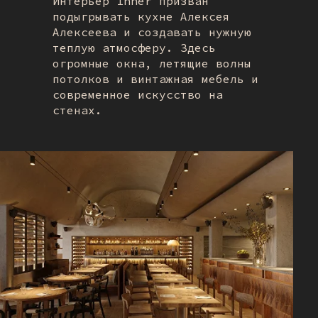
Интерьер Inner призван
подыгрывать кухне Алексея
Алексеева и создавать нужную
теплую атмосферу. Здесь
огромные окна, летящие волны
потолков и винтажная мебель и
современное искусство на
стенах.