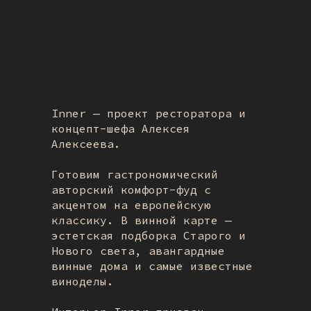
Inner — проект ресторатора и
концепт-шефа Алексея
Алексеева.
Готовим гастрономический
авторский комфорт-фуд с
акцентом на европейскую
классику. В винной карте —
эстетская подборка Старого и
Нового света, авангардные
винные дома и самые известные
виноделы.