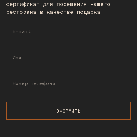
сертификат для посещения нашего
ресторана в качестве подарка.
ОФОРМИТЬ